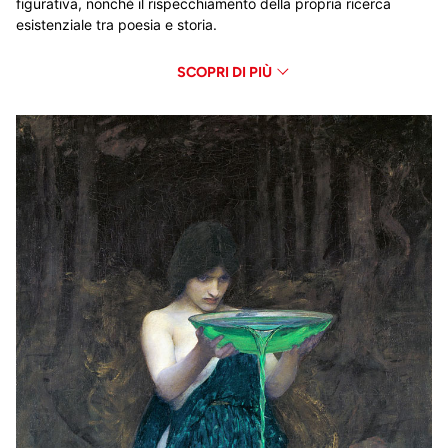
figurativa, nonché il rispecchiamento della propria ricerca
esistenziale tra poesia e storia.
SCOPRI DI PIÙ