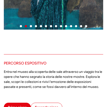
PERCORSO ESPOSITIVO
Entra nel museo alla scoperta delle sale attraverso un viaggio tra le
opere che hanno segnato la storia delle nostre mostre. Esplora le
sale, scopri le collezioni e rivivi l’emozione delle esposizioni
passate e presenti, come se fossi davvero all’interno del museo.