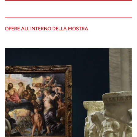
OPERE ALL'INTERNO DELLA MOSTRA