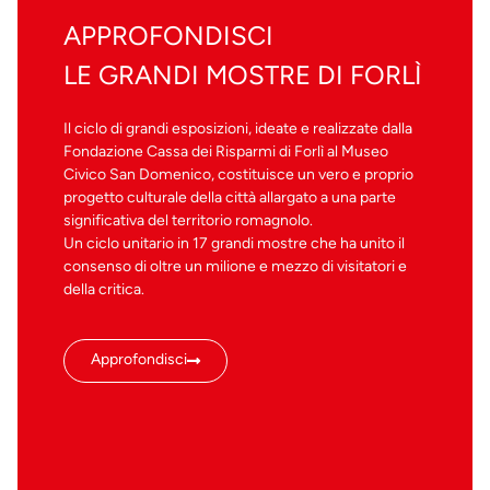
APPROFONDISCI
LE GRANDI MOSTRE DI FORLÌ
Il ciclo di grandi esposizioni, ideate e realizzate dalla
Fondazione Cassa dei Risparmi di Forlì al Museo
Civico San Domenico, costituisce un vero e proprio
progetto culturale della città allargato a una parte
significativa del territorio romagnolo.
Un ciclo unitario in 17 grandi mostre che ha unito il
consenso di oltre un milione e mezzo di visitatori e
della critica.
Approfondisci