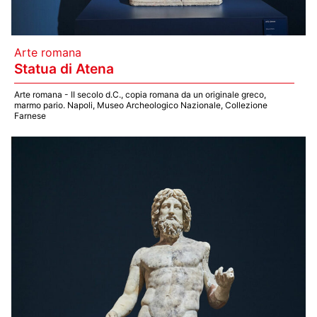
Arte romana
Statua di Atena
Arte romana - II secolo d.C., copia romana da un originale greco,
marmo pario. Napoli, Museo Archeologico Nazionale, Collezione
Farnese