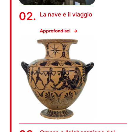
02.
La nave e il viaggio
Approfondisci