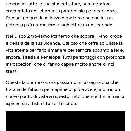
umano in tutte le sue sfaccettature, una metafora
ambientata nell’elemento primordiale per eccellenza,
l’acqua, pregna di bellezza e mistero che con la sua
potenza può ammaliare e inghiottire in un secondo.
Nel Disco 2 troviamo Polifemo che scopre il vino, croce
e delizia della sua vicenda, Calipso che offre ad Ulisse la
vita eterna per farlo rimanere per sempre accanto a lei e,
ancora, Tiresia e Penelope. Tutti personaggi con profonde
introspezioni che ci fanno capire molto anche di noi
stessi.
Questa la premessa, ora passiamo in rassegna qualche
traccia dell’album per capirne di più e avere, inoltre, un
nuovo punto di vista su questo mito che non finirà mai di
ispirare gli artisti di tutto il mondo.