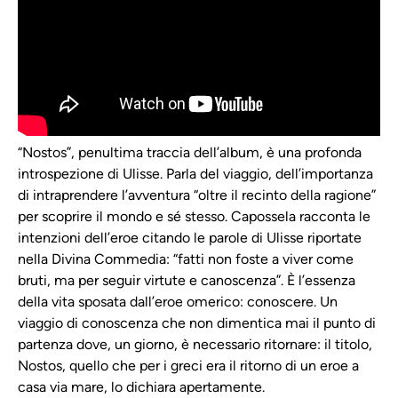
“Nostos”, penultima traccia dell’album, è una profonda
introspezione di Ulisse. Parla del viaggio, dell’importanza
di intraprendere l’avventura “oltre il recinto della ragione”
per scoprire il mondo e sé stesso. Capossela racconta le
intenzioni dell’eroe citando le parole di Ulisse riportate
nella Divina Commedia: “fatti non foste a viver come
bruti, ma per seguir virtute e canoscenza”. È l’essenza
della vita sposata dall’eroe omerico: conoscere. Un
viaggio di conoscenza che non dimentica mai il punto di
partenza dove, un giorno, è necessario ritornare: il titolo,
Nostos, quello che per i greci era il ritorno di un eroe a
casa via mare, lo dichiara apertamente.