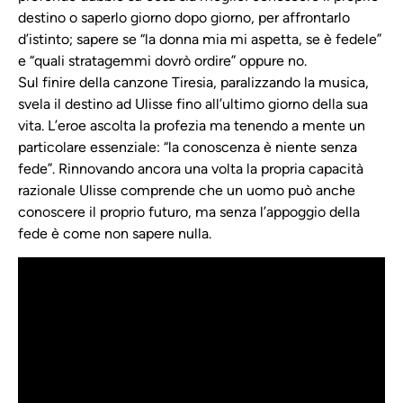
destino o saperlo giorno dopo giorno, per affrontarlo
d’istinto; sapere se “la donna mia mi aspetta, se è fedele”
e “quali stratagemmi dovrò ordire” oppure no.
Sul finire della canzone Tiresia, paralizzando la musica,
svela il destino ad Ulisse fino all’ultimo giorno della sua
vita. L’eroe ascolta la profezia ma tenendo a mente un
particolare essenziale: “la conoscenza è niente senza
fede”. Rinnovando ancora una volta la propria capacità
razionale Ulisse comprende che un uomo può anche
conoscere il proprio futuro, ma senza l’appoggio della
fede è come non sapere nulla.