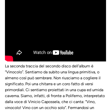
La seconda traccia del secondo disco dell’album è
“Vinocolo”. Sentiamo da subito una lingua primitiva, o
almeno così può sembrare. Non riusciamo a cogliere il
significato. Poi una chitarra e un coro fatto di versi
primordiali. Ci sentiamo proiettati in una cupa ed umida
caverna. Siamo, infatti, di fronte a Polifemo, interpretato
dalla voce di Vinicio Capossela, che ci canta: “Vino,
vinocolo! Vino con un occhio solo”. Fermandosi un