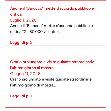
Anche il “Barocco” mette d’accordo pubblico e
critica
Luglio 1, 2026
Anche il “Barocco” mette d’accordo pubblico e
critica “Gli 80.000 visitatori…
Leggi di più
Orario prolungato e visite guidate straordinarie
l’ultimo giorno di mostra
Giugno 11, 2026
Orario prolungato e visite guidate straordinarie
l’ultimo giorno di mostra…
Leggi di più