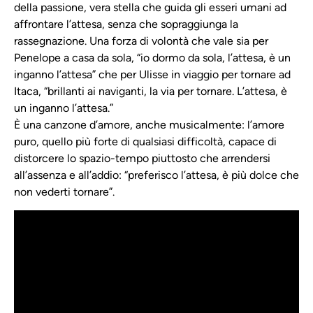
della passione, vera stella che guida gli esseri umani ad
affrontare l’attesa, senza che sopraggiunga la
rassegnazione. Una forza di volontà che vale sia per
Penelope a casa da sola, “io dormo da sola, l’attesa, è un
inganno l’attesa” che per Ulisse in viaggio per tornare ad
Itaca, “brillanti ai naviganti, la via per tornare. L’attesa, è
un inganno l’attesa.”
È una canzone d’amore, anche musicalmente: l’amore
puro, quello più forte di qualsiasi difficoltà, capace di
distorcere lo spazio-tempo piuttosto che arrendersi
all’assenza e all’addio: “preferisco l’attesa, è più dolce che
non vederti tornare”.