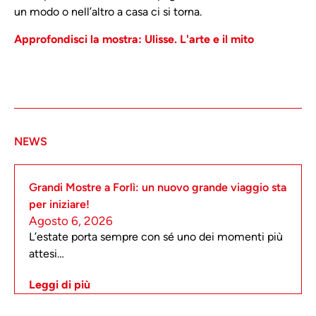
un modo o nell’altro a casa ci si torna.
Approfondisci la mostra: Ulisse. L'arte e il mito
NEWS
Grandi Mostre a Forlì: un nuovo grande viaggio sta
per iniziare!
Agosto 6, 2026
L’estate porta sempre con sé uno dei momenti più
attesi…
Leggi di più