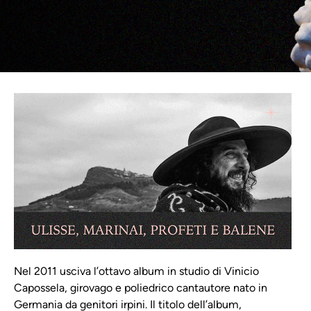
Nel 2011 usciva l’ottavo album in studio di Vinicio
Capossela, girovago e poliedrico cantautore nato in
Germania da genitori irpini. Il titolo dell’album,