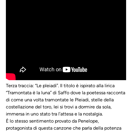
Terza traccia: “Le pleiadi”. Il titolo è ispirato alla lirica
“Tramontata è la luna” di Saffo dove la poetessa racconta
di come una volta tramontate le Pleiadi, stelle della
costellazione del toro, lei si trovi a dormire da sola,
immersa in uno stato tra l’attesa e la nostalgia.
È lo stesso sentimento provato da Penelope,
protagonista di questa canzone che parla della potenza