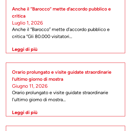
Anche il “Barocco” mette d’accordo pubblico e
critica
Luglio 1, 2026
Anche il “Barocco” mette d’accordo pubblico e
critica “Gli 80.000 visitatori…
Leggi di più
Orario prolungato e visite guidate straordinarie
l’ultimo giorno di mostra
Giugno 11, 2026
Orario prolungato e visite guidate straordinarie
l’ultimo giorno di mostra…
Leggi di più