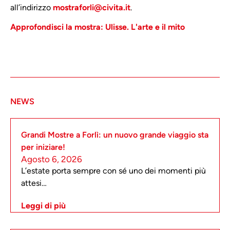
all’indirizzo
mostraforli@civita.it
.
Approfondisci la mostra: Ulisse. L'arte e il mito
NEWS
Grandi Mostre a Forlì: un nuovo grande viaggio sta
per iniziare!
Agosto 6, 2026
L’estate porta sempre con sé uno dei momenti più
attesi…
Leggi di più