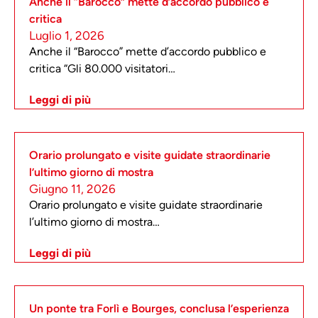
Anche il “Barocco” mette d’accordo pubblico e
critica
Luglio 1, 2026
Anche il “Barocco” mette d’accordo pubblico e
critica “Gli 80.000 visitatori…
Leggi di più
Orario prolungato e visite guidate straordinarie
l’ultimo giorno di mostra
Giugno 11, 2026
Orario prolungato e visite guidate straordinarie
l’ultimo giorno di mostra…
Leggi di più
Un ponte tra Forlì e Bourges, conclusa l’esperienza