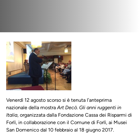
Venerdì 12 agosto scorso si è tenuta l’anteprima
nazionale della mostra
Art Decò. Gli anni ruggenti in
Italia
, organizzata dalla Fondazione Cassa dei Risparmi di
Forlì, in collaborazione con il Comune di Forlì, ai Musei
San Domenico dal 10 febbraio al 18 giugno 2017.