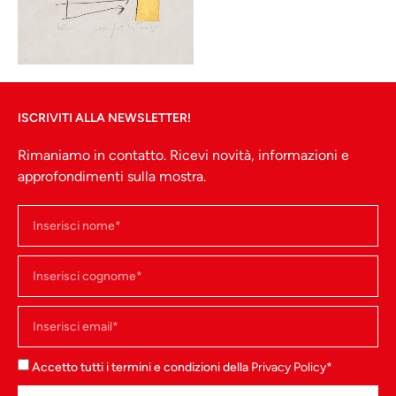
ISCRIVITI ALLA NEWSLETTER!
Rimaniamo in contatto. Ricevi novità, informazioni e
approfondimenti sulla mostra.
Accetto tutti i termini e condizioni della
Privacy Policy
*