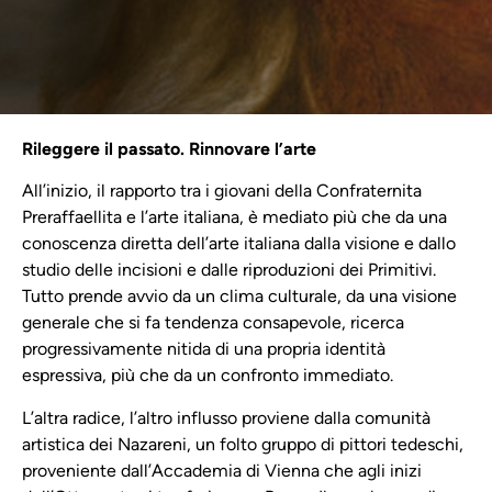
Rileggere il passato. Rinnovare l’arte
All’inizio, il rapporto tra i giovani della Confraternita
Preraffaellita e l’arte italiana, è mediato più che da una
conoscenza diretta dell’arte italiana dalla visione e dallo
studio delle incisioni e dalle riproduzioni dei Primitivi.
Tutto prende avvio da un clima culturale, da una visione
generale che si fa tendenza consapevole, ricerca
progressivamente nitida di una propria identità
espressiva, più che da un confronto immediato.
L’altra radice, l’altro influsso proviene dalla comunità
artistica dei Nazareni, un folto gruppo di pittori tedeschi,
proveniente dall’Accademia di Vienna che agli inizi