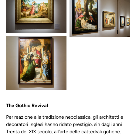
The Gothic Revival
Per reazione alla tradizione neoclassica, gli architetti e
decoratori inglesi hanno ridato prestigio, sin dagli anni
Trenta del XIX secolo, all’arte delle cattedrali gotiche.