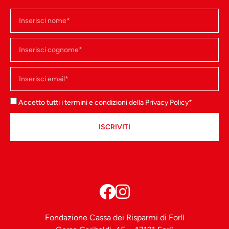
Accetto tutti i termini e condizioni della
Privacy Policy
*
ISCRIVITI
Fondazione Cassa dei Risparmi di Forlì