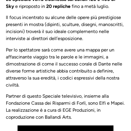
Sky
e riproposto in
20 repliche
fino a metà luglio.
Il focus incentrato su alcune delle opere più prestigiose
presenti in mostra (dipinti, sculture, disegni, manoscritti,
incisioni) troverà il suo ideale complemento nelle
interviste ai direttori dell’esposizione.
Per lo spettatore sarà come avere una mappa per un
affascinante viaggio tra le parole e le immagini, a
dimostrazione di come il successo corale di Dante nelle
diverse forme artistiche abbia contribuito a definire,
attraverso la sua eredità, i codici espressivi della nostra
civiltà.
Partner di questo Speciale televisivo, insieme alla
Fondazione Cassa dei Risparmi di Forlì, sono Elfi e Mapei.
La realizzazione è a cura di EGE Produzioni, in
coproduzione con Ballandi Arts.