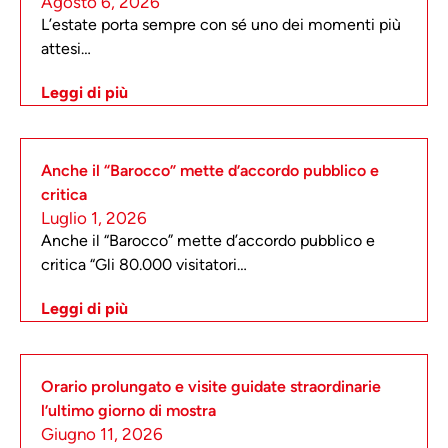
Agosto 6, 2026
L’estate porta sempre con sé uno dei momenti più
attesi…
Leggi di più
Anche il “Barocco” mette d’accordo pubblico e
critica
Luglio 1, 2026
Anche il “Barocco” mette d’accordo pubblico e
critica “Gli 80.000 visitatori…
Leggi di più
Orario prolungato e visite guidate straordinarie
l’ultimo giorno di mostra
Giugno 11, 2026