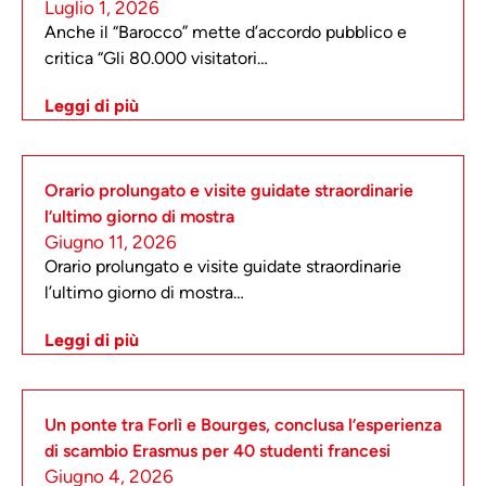
Luglio 1, 2026
Anche il “Barocco” mette d’accordo pubblico e
critica “Gli 80.000 visitatori…
Leggi di più
Orario prolungato e visite guidate straordinarie
l’ultimo giorno di mostra
Giugno 11, 2026
Orario prolungato e visite guidate straordinarie
l’ultimo giorno di mostra…
Leggi di più
Un ponte tra Forlì e Bourges, conclusa l’esperienza
di scambio Erasmus per 40 studenti francesi
Giugno 4, 2026