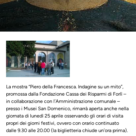
La mostra “Piero della Francesca. Indagine su un mito”,
promossa dalla Fondazione Cassa dei Risparmi di Forlì –
in collaborazione con l’Amministrazione comunale –
presso i Musei San Domenico, rimarrà aperta anche nella
giornata di lunedì 25 aprile osservando gli orari di visita
propri dei giorni festivi, ovvero con orario continuato
dalle 9.30 alle 20.00 (la biglietteria chiude un’ora prima).