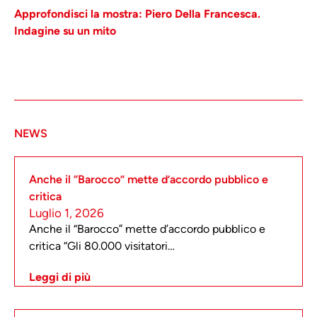
Approfondisci la mostra: Piero Della Francesca.
Indagine su un mito
NEWS
Anche il “Barocco” mette d’accordo pubblico e
critica
Luglio 1, 2026
Anche il “Barocco” mette d’accordo pubblico e
critica “Gli 80.000 visitatori…
Leggi di più