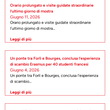
Orario prolungato e visite guidate straordinarie
l’ultimo giorno di mostra
Giugno 11, 2026
Orario prolungato e visite guidate straordinarie
l’ultimo giorno di mostra…
Leggi di più
Un ponte tra Forlì e Bourges, conclusa l’esperienza
di scambio Erasmus per 40 studenti francesi
Giugno 4, 2026
Un ponte tra Forlì e Bourges, conclusa l’esperienza
di scambio…
Leggi di più