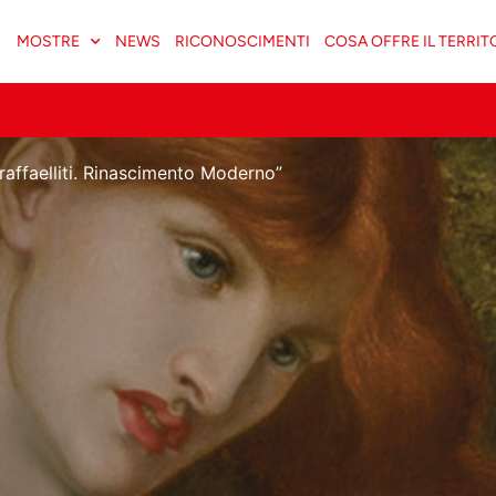
MOSTRE
NEWS
RICONOSCIMENTI
COSA OFFRE IL TERRIT
raffaelliti. Rinascimento Moderno”