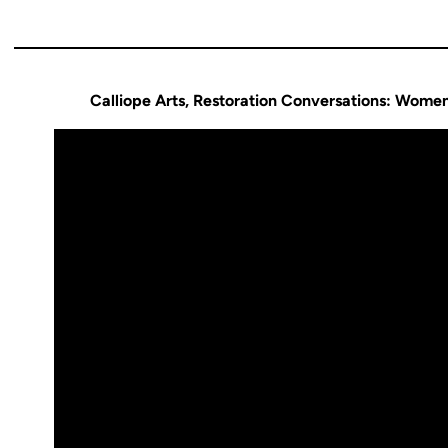
Calliope Arts, Restoration Conversations: Women