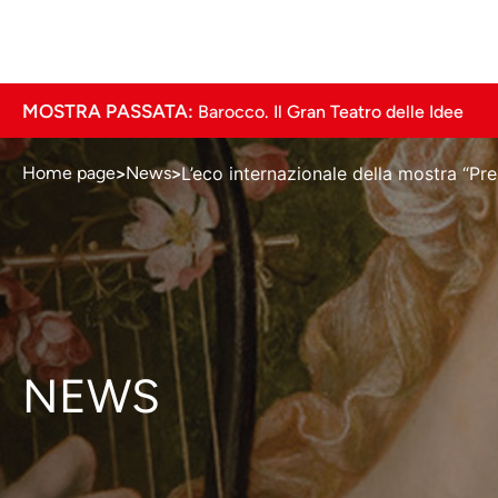
MOSTRA PASSATA:
Barocco
. Il Gran Teatro delle Idee
L’eco internazionale della mostra “Pre
Home page
News
>
>
NEWS