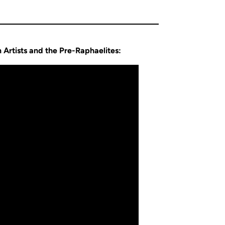
 Artists and the Pre-Raphaelites: