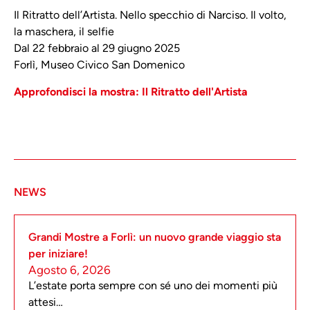
Il Ritratto dell’Artista. Nello specchio di Narciso. Il volto,
la maschera, il selfie
Dal 22 febbraio al 29 giugno 2025
Forlì, Museo Civico San Domenico
Approfondisci la mostra: Il Ritratto dell'Artista
NEWS
Grandi Mostre a Forlì: un nuovo grande viaggio sta
per iniziare!
Agosto 6, 2026
L’estate porta sempre con sé uno dei momenti più
attesi…