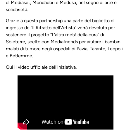
di Mediaset, Mondadori e Medusa, nel segno di arte e
solidarietà.
Grazie a questa partnership una parte del biglietto di
ingresso de “Il Ritratto dell’Artista” verrà devoluta per
sostenere il progetto “L’altra metà della cura” di
Soleterre, scelto con Mediafriends per aiutare i bambini
malati di tumore negli ospedali di Pavia, Taranto, Leopoli
e Betlemme.
Qui il video ufficiale dell’iniziativa.