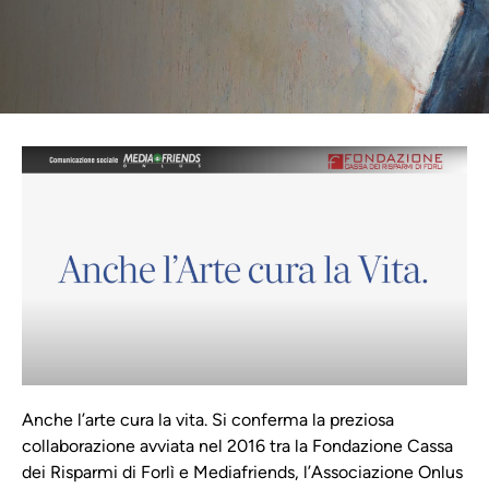
Anche l’arte cura la vita. Si conferma la preziosa
collaborazione avviata nel 2016 tra la Fondazione Cassa
dei Risparmi di Forlì e Mediafriends, l’Associazione Onlus