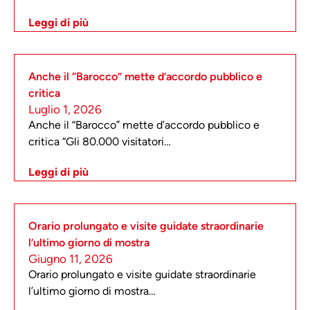
Leggi di più
Anche il “Barocco” mette d’accordo pubblico e
critica
Luglio 1, 2026
Anche il “Barocco” mette d’accordo pubblico e
critica “Gli 80.000 visitatori…
Leggi di più
Orario prolungato e visite guidate straordinarie
l’ultimo giorno di mostra
Giugno 11, 2026
Orario prolungato e visite guidate straordinarie
l’ultimo giorno di mostra…