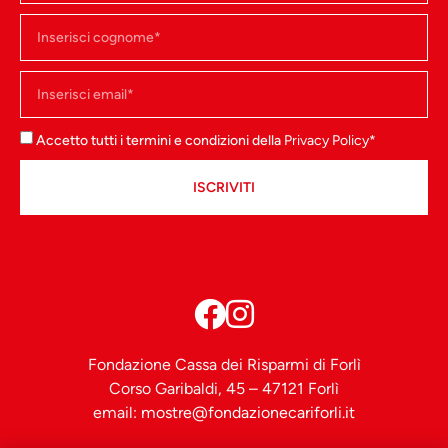
Accetto tutti i termini e condizioni della
Privacy Policy
*
ISCRIVITI
Fondazione Cassa dei Risparmi di Forlì
Corso Garibaldi, 45 – 47121 Forlì
email:
mostre@fondazionecariforli.it