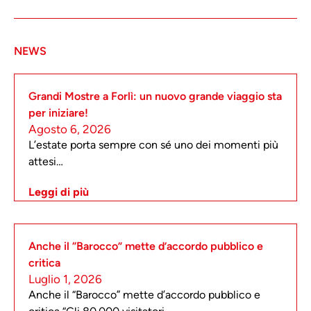
NEWS
Grandi Mostre a Forlì: un nuovo grande viaggio sta
per iniziare!
Agosto 6, 2026
L’estate porta sempre con sé uno dei momenti più
attesi…
Leggi di più
Anche il “Barocco” mette d’accordo pubblico e
critica
Luglio 1, 2026
Anche il “Barocco” mette d’accordo pubblico e