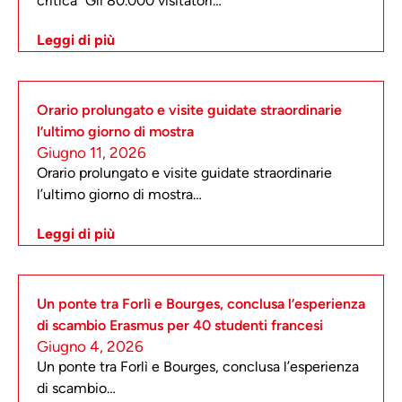
critica “Gli 80.000 visitatori…
Leggi di più
Orario prolungato e visite guidate straordinarie
l’ultimo giorno di mostra
Giugno 11, 2026
Orario prolungato e visite guidate straordinarie
l’ultimo giorno di mostra…
Leggi di più
Un ponte tra Forlì e Bourges, conclusa l’esperienza
di scambio Erasmus per 40 studenti francesi
Giugno 4, 2026
Un ponte tra Forlì e Bourges, conclusa l’esperienza
di scambio…