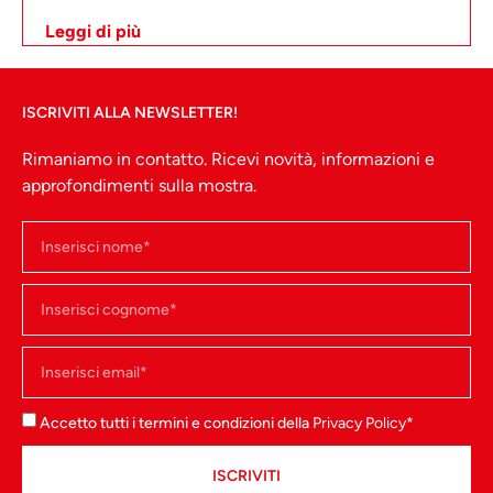
Leggi di più
ISCRIVITI ALLA NEWSLETTER!
Rimaniamo in contatto. Ricevi novità, informazioni e
approfondimenti sulla mostra.
Accetto tutti i termini e condizioni della
Privacy Policy
*
ISCRIVITI