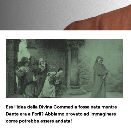
Ese l’idea della Divina Commedia fosse nata mentre
Dante era a Forlì? Abbiamo provato ad immaginare
come potrebbe essere andata!