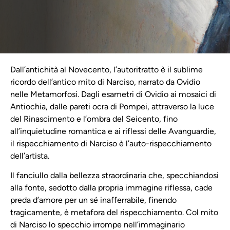
Dall’antichità al Novecento, l’autoritratto è il sublime
ricordo dell’antico mito di Narciso, narrato da Ovidio
nelle Metamorfosi. Dagli esametri di Ovidio ai mosaici di
Antiochia, dalle pareti ocra di Pompei, attraverso la luce
del Rinascimento e l’ombra del Seicento, fino
all’inquietudine romantica e ai riflessi delle Avanguardie,
il rispecchiamento di Narciso è l’auto-rispecchiamento
dell’artista.
Il fanciullo dalla bellezza straordinaria che, specchiandosi
alla fonte, sedotto dalla propria immagine riflessa, cade
preda d’amore per un sé inafferrabile, finendo
tragicamente, è metafora del rispecchiamento. Col mito
di Narciso lo specchio irrompe nell’immaginario