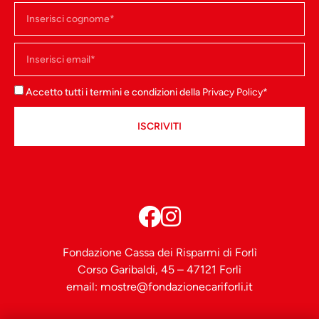
Accetto tutti i termini e condizioni della
Privacy Policy
*
ISCRIVITI
Fondazione Cassa dei Risparmi di Forlì
Corso Garibaldi, 45 – 47121 Forlì
email:
mostre@fondazionecariforli.it