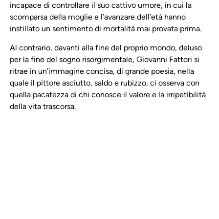
incapace di controllare il suo cattivo umore, in cui la
scomparsa della moglie e l’avanzare dell’età hanno
instillato un sentimento di mortalità mai provata prima.
Al contrario, davanti alla fine del proprio mondo, deluso
per la fine del sogno risorgimentale, Giovanni Fattori si
ritrae in un’immagine concisa, di grande poesia, nella
quale il pittore asciutto, saldo e rubizzo, ci osserva con
quella pacatezza di chi conosce il valore e la irripetibilità
della vita trascorsa.