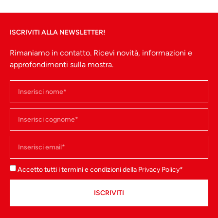
ISCRIVITI ALLA NEWSLETTER!
Rimaniamo in contatto. Ricevi novità, informazioni e
approfondimenti sulla mostra.
Accetto tutti i termini e condizioni della
Privacy Policy
*
ISCRIVITI