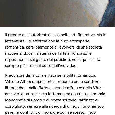
Il genere dell’autoritratto – sia nelle arti figurative, sia in
letteratura – si afferma con la nuova temperie
romantica, parallelamente all’evolversi di una società
moderna, dove il sistema dell’arte si fonda sulle
esposizioni e sul gusto del pubblico, nella quale si fa
sempre più strada il culto dell’individuo.
Precursore della tormentata sensibilità romantica,
Vittorio Alfieri rappresenta il modello dello scrittore
libero, che – dalle
Rime
al grande affresco della
Vita
–
attraverso l’autoritratto letterario ha costruito la propria
iconografia di uomo e di poeta solitario, raffinato e
scapigliato, sempre alla ricerca di un equilibrio nei suoi
perenni conflitti col mondo e con sé stesso. Il suo