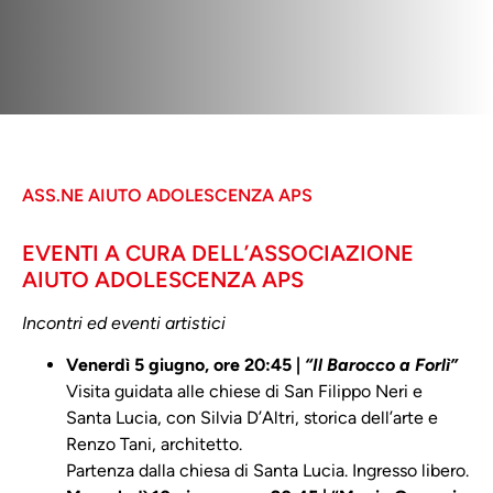
ASS.NE AIUTO ADOLESCENZA APS
EVENTI A CURA DELL’ASSOCIAZIONE
AIUTO ADOLESCENZA APS
Incontri ed eventi artistici
Venerdì 5 giugno, ore 20:45 |
“Il Barocco a Forlì”
Visita guidata alle chiese di San Filippo Neri e
Santa Lucia, con Silvia D’Altri, storica dell’arte e
Renzo Tani, architetto.
Partenza dalla chiesa di Santa Lucia. Ingresso libero.