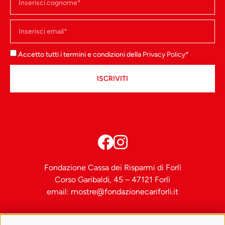
Accetto tutti i termini e condizioni della
Privacy Policy
*
ISCRIVITI
Fondazione Cassa dei Risparmi di Forlì
Corso Garibaldi, 45 – 47121 Forlì
email:
mostre@fondazionecariforli.it