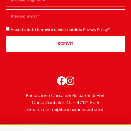
Accetto tutti i termini e condizioni della
Privacy Policy
*
ISCRIVITI
Fondazione Cassa dei Risparmi di Forlì
Corso Garibaldi, 45 – 47121 Forlì
email:
mostre@fondazionecariforli.it