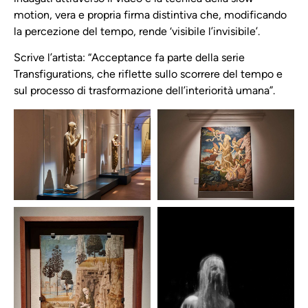
motion, vera e propria firma distintiva che, modificando
la percezione del tempo, rende ‘visibile l’invisibile’.
Scrive l’artista: “Acceptance fa parte della serie
Transfigurations, che riflette sullo scorrere del tempo e
sul processo di trasformazione dell’interiorità umana”.