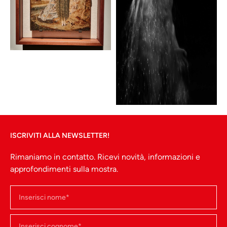
ISCRIVITI ALLA NEWSLETTER!
Rimaniamo in contatto. Ricevi novità, informazioni e
approfondimenti sulla mostra.