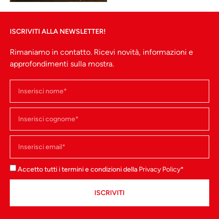
ISCRIVITI ALLA NEWSLETTER!
Rimaniamo in contatto. Ricevi novità, informazioni e
approfondimenti sulla mostra.
Accetto tutti i termini e condizioni della
Privacy Policy
*
ISCRIVITI