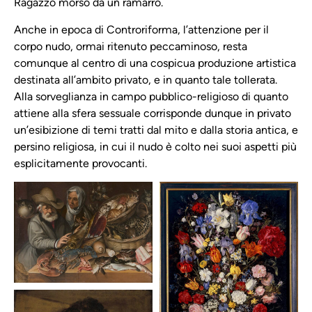
Ragazzo morso da un ramarro.
Anche in epoca di Controriforma, l’attenzione per il
corpo nudo, ormai ritenuto peccaminoso, resta
comunque al centro di una cospicua produzione artistica
destinata all’ambito privato, e in quanto tale tollerata.
Alla sorveglianza in campo pubblico-religioso di quanto
attiene alla sfera sessuale corrisponde dunque in privato
un’esibizione di temi tratti dal mito e dalla storia antica, e
persino religiosa, in cui il nudo è colto nei suoi aspetti più
esplicitamente provocanti.