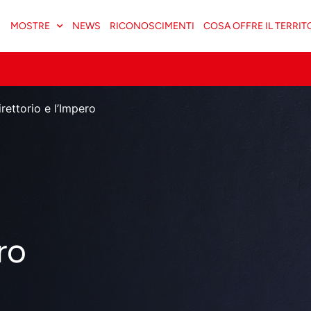
MOSTRE
NEWS
RICONOSCIMENTI
COSA OFFRE IL TERRIT
Direttorio e l’Impero
ro