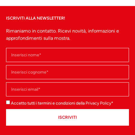
ISCRIVITI ALLA NEWSLETTER!
Rimaniamo in contatto. Ricevi novità, informazioni e
approfondimenti sulla mostra.
Accetto tutti i termini e condizioni della
Privacy Policy
*
ISCRIVITI