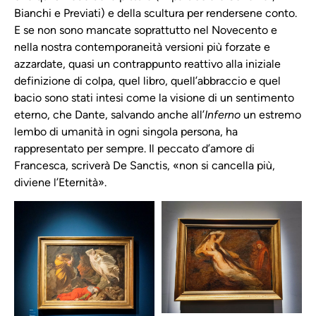
Bianchi e Previati) e della scultura per rendersene conto.
E se non sono mancate soprattutto nel Novecento e
nella nostra contemporaneità versioni più forzate e
azzardate, quasi un contrappunto reattivo alla iniziale
definizione di colpa, quel libro, quell’abbraccio e quel
bacio sono stati intesi come la visione di un sentimento
eterno, che Dante, salvando anche all’
Inferno
un estremo
lembo di umanità in ogni singola persona, ha
rappresentato per sempre. Il peccato d’amore di
Francesca, scriverà De Sanctis, «non si cancella più,
diviene l’Eternità».