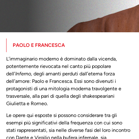
PAOLO E FRANCESCA
L’immaginario moderno è dominato dalla vicenda,
potentemente rievocata nel canto più popolare
dell’
Inferno,
degli amanti perduti dall’eterna forza
dell’amore: Paolo e Francesca. Essi sono divenuti i
protagonisti di una mitologia moderna travolgente e
trasversale, alla pari di quella degli shakespeariani
Giulietta e Romeo.
Le opere qui esposte si possono considerare tra gli
esempi più significativi della frequenza con cui sono
stati rappresentati, sia nelle diverse fasi del loro incontro
con Dante e Virgilio nella bufera infernale, sia