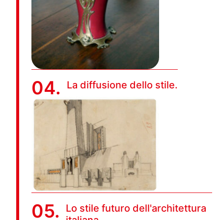
04.
La diffusione dello stile.
05.
Lo stile futuro dell'architettura