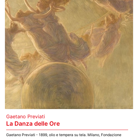
Gaetano Previati
La Danza delle Ore
Gaetano Previati - 1899, olio e tempera su tela. Milano, Fondazione