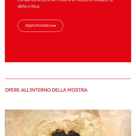
della critica.
Approfondisci
OPERE ALL'INTERNO DELLA MOSTRA