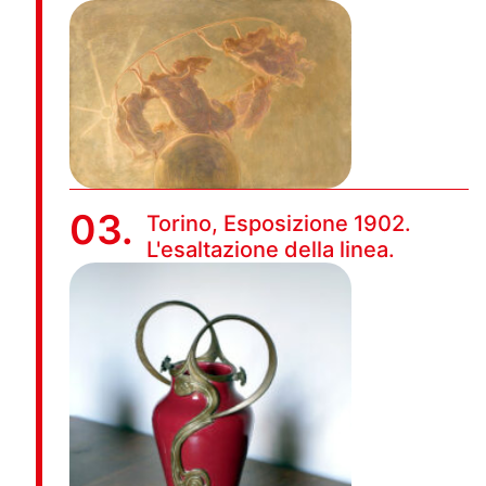
03.
Torino, Esposizione 1902.
L'esaltazione della linea.