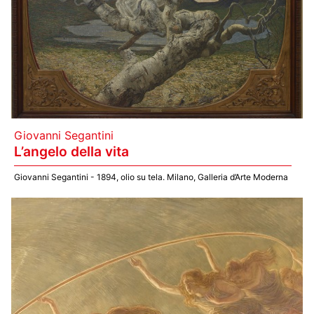
Giovanni Segantini
L’angelo della vita
Giovanni Segantini - 1894, olio su tela. Milano, Galleria d’Arte Moderna