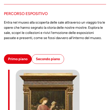
PERCORSO ESPOSITIVO
Entra nel museo alla scoperta delle sale attraverso un viaggio tra le
opere che hanno segnato la storia delle nostre mostre. Esplora le
sale, scopri le collezioni e rivivi l’emozione delle esposizioni
passate e presenti, come se fossi davvero all’interno del museo.
Primo piano
Secondo piano