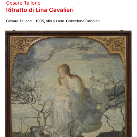
Cesare Tallone
Ritratto di Lina Cavalieri
Cesare Tallone - 1905, olio su tela. Collezione Candiani