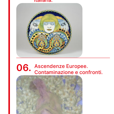
italiana.
06.
Ascendenze Europee.
Contaminazione e confronti.