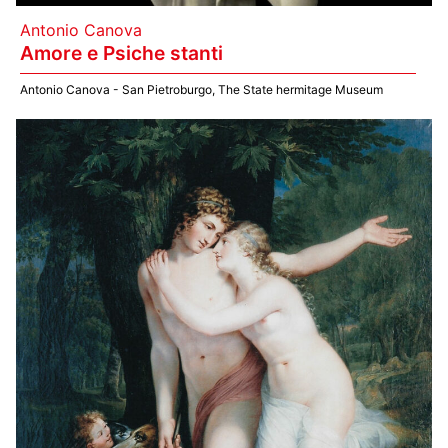
Antonio Canova
Amore e Psiche stanti
Antonio Canova - San Pietroburgo, The State hermitage Museum