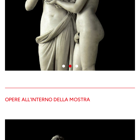
OPERE ALL'INTERNO DELLA MOSTRA