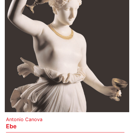
Antonio Canova
Ebe